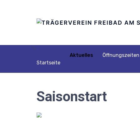
">
Aktuelles
Öffnungszeiten
Startseite
Saisonstart