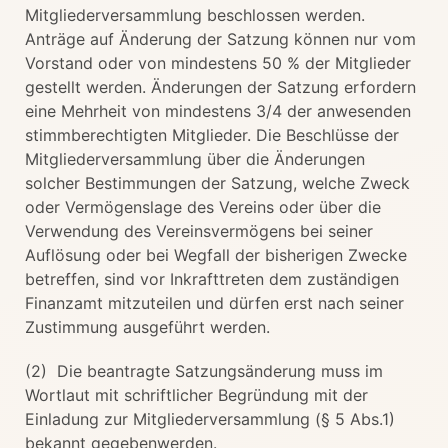
Mitgliederversammlung beschlossen werden.
Anträge auf Änderung der Satzung können nur vom
Vorstand oder von mindestens 50 % der Mitglieder
gestellt werden. Änderungen der Satzung erfordern
eine Mehrheit von mindestens 3/4 der anwesenden
stimmberechtigten Mitglieder. Die Beschlüsse der
Mitgliederversammlung über die Änderungen
solcher Bestimmungen der Satzung, welche Zweck
oder Vermögenslage des Vereins oder über die
Verwendung des Vereinsvermögens bei seiner
Auflösung oder bei Wegfall der bisherigen Zwecke
betreffen, sind vor Inkrafttreten dem zuständigen
Finanzamt mitzuteilen und dürfen erst nach seiner
Zustimmung ausgeführt werden.
(2) Die beantragte Satzungsänderung muss im
Wortlaut mit schriftlicher Begründung mit der
Einladung zur Mitgliederversammlung (§ 5 Abs.1)
bekannt gegebenwerden.