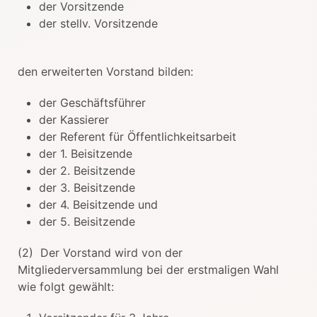
der Vorsitzende
der stellv. Vorsitzende
den erweiterten Vorstand bilden:
der Geschäftsführer
der Kassierer
der Referent für Öffentlichkeitsarbeit
der 1. Beisitzende
der 2. Beisitzende
der 3. Beisitzende
der 4. Beisitzende und
der 5. Beisitzende
(2) Der Vorstand wird von der
Mitgliederversammlung bei der erstmaligen Wahl
wie folgt gewählt: