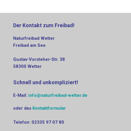
Der Kontakt zum Freibad!
Naturfreibad Wetter
Freibad am See
Gustav-Vorsteher-Str. 38
58300 Wetter
Schnell und unkompliziert!
E-Mail:
info@naturfreibad-wetter.de
oder das
Kontaktformular
Telefon: 0‭2335 97 07 80‬‬