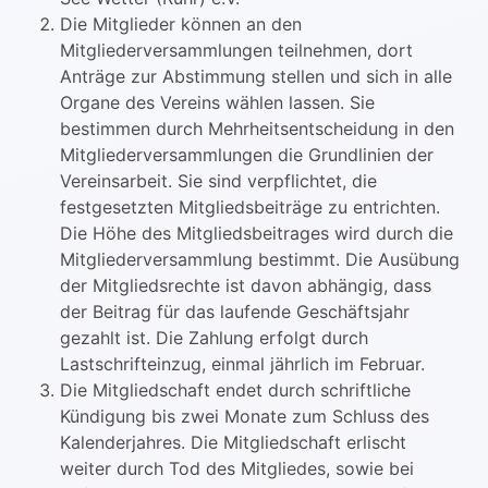
Die Mitglieder können an den
Mitgliederversammlungen teilnehmen, dort
Anträge zur Abstimmung stellen und sich in alle
Organe des Vereins wählen lassen. Sie
bestimmen durch Mehrheitsentscheidung in den
Mitgliederversammlungen die Grundlinien der
Vereinsarbeit. Sie sind verpflichtet, die
festgesetzten Mitgliedsbeiträge zu entrichten.
Die Höhe des Mitgliedsbeitrages wird durch die
Mitgliederversammlung bestimmt. Die Ausübung
der Mitgliedsrechte ist davon abhängig, dass
der Beitrag für das laufende Geschäftsjahr
gezahlt ist. Die Zahlung erfolgt durch
Lastschrifteinzug, einmal jährlich im Februar.
Die Mitgliedschaft endet durch schriftliche
Kündigung bis zwei Monate zum Schluss des
Kalenderjahres. Die Mitgliedschaft erlischt
weiter durch Tod des Mitgliedes, sowie bei