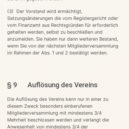
(3) Der Vorstand wird ermächtigt,
Satzungsänderungen die vom Registergericht oder
vom Finanzamt aus Rechtsgründen für erforderlich
gehalten werden, selbst zu beschließen und
anzumelden. Sie haben nur dann weiteren Bestand,
wenn Sie von der nächsten Mitgliederversammlung
im Rahmen der Abs. 1 und 2 bestätigt werden.
§ 9 Auflösung des Vereins
Die Auflösung des Vereins kann nur in einer zu
diesem Zweck besonders einberufenen
Mitgliederversammlung mit mindestens 3/4
Mehrheit beschlossen werden und verlangt die
Anwesenheit von mindestens 3/4 der