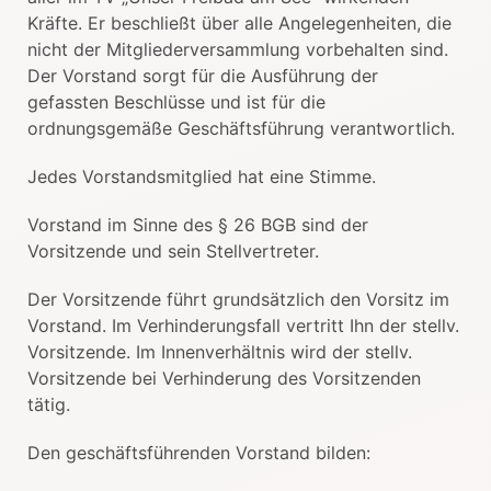
Kräfte. Er beschließt über alle Angelegenheiten, die
nicht der Mitgliederversammlung vorbehalten sind.
Der Vorstand sorgt für die Ausführung der
gefassten Beschlüsse und ist für die
ordnungsgemäße Geschäftsführung verantwortlich.
Jedes Vorstandsmitglied hat eine Stimme.
Vorstand im Sinne des § 26 BGB sind der
Vorsitzende und sein Stellvertreter.
Der Vorsitzende führt grundsätzlich den Vorsitz im
Vorstand. Im Verhinderungsfall vertritt Ihn der stellv.
Vorsitzende. Im Innenverhältnis wird der stellv.
Vorsitzende bei Verhinderung des Vorsitzenden
tätig.
Den geschäftsführenden Vorstand bilden: