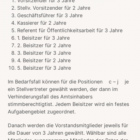
Vorsitzender für 3 Jahre
Stellv. Vorsitzender für 2 Jahre
Geschäftsführer für 3 Jahre
Kassierer für 2 Jahre
Referent für Öffentlichkeitsarbeit für 3 Jahre
1. Beisitzer für 3 Jahre
2. Beisitzer für 2 Jahre
3. Beisitzer für 3 Jahre
4. Beisitzer für 2 Jahre
5. Beisitzer für 3 Jahre
Im Bedarfsfall können für die Positionen c – j je
ein Stellvertreter gewählt werden, der dann im
Verhinderungsfall des Amtsinhabers
stimmberechtigtist. Jedem Beisitzer wird ein festes
Aufgabengebiet zugeordnet.
Danach werden die Vorstandsmitglieder jeweils für
die Dauer von 3 Jahren gewählt. Wählbar sind alle