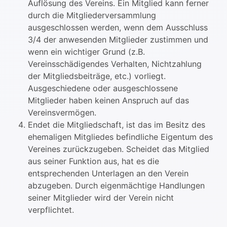
Auflösung des Vereins. Ein Mitglied kann ferner
durch die Mitgliederversammlung
ausgeschlossen werden, wenn dem Ausschluss
3/4 der anwesenden Mitglieder zustimmen und
wenn ein wichtiger Grund (z.B.
Vereinsschädigendes Verhalten, Nichtzahlung
der Mitgliedsbeiträge, etc.) vorliegt.
Ausgeschiedene oder ausgeschlossene
Mitglieder haben keinen Anspruch auf das
Vereinsvermögen.
Endet die Mitgliedschaft, ist das im Besitz des
ehemaligen Mitgliedes befindliche Eigentum des
Vereines zurückzugeben. Scheidet das Mitglied
aus seiner Funktion aus, hat es die
entsprechenden Unterlagen an den Verein
abzugeben. Durch eigenmächtige Handlungen
seiner Mitglieder wird der Verein nicht
verpflichtet.