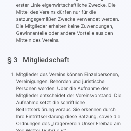
erster Linie eigenwirtschaftliche Zwecke. Die
Mittel des Vereins dürfen nur für die
satzungsgemäßen Zwecke verwendet werden.
Die Mitglieder erhalten keine Zuwendungen,
Gewinnanteile oder andere Vorteile aus den
Mitteln des Vereins.
§ 3 Mitgliedschaft
Mitglieder des Vereins können Einzelpersonen,
Vereinigungen, Behörden und juristische
Personen werden. Über die Aufnahme der
Mitglieder entscheidet der Vereinsvorstand. Die
Aufnahme setzt die schriftliche
Beitrittserklärung voraus. Sie erkennen durch
Ihre Eintrittserklärung diese Satzung, sowie die
Ordnungen des „Trägerverein Unser Freibad am
See Wetter (Ruhr) e.V.“