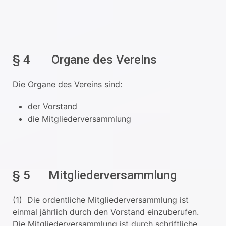
§ 4 Organe des Vereins
Die Organe des Vereins sind:
der Vorstand
die Mitgliederversammlung
§ 5 Mitgliederversammlung
(1) Die ordentliche Mitgliederversammlung ist
einmal jährlich durch den Vorstand einzuberufen.
Die Mitgliederversammlung ist durch schriftliche