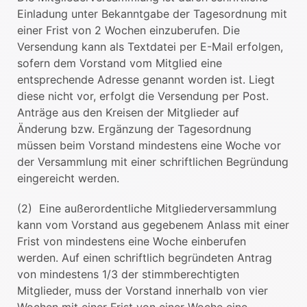
Einladung unter Bekanntgabe der Tagesordnung mit
einer Frist von 2 Wochen einzuberufen. Die
Versendung kann als Textdatei per E-Mail erfolgen,
sofern dem Vorstand vom Mitglied eine
entsprechende Adresse genannt worden ist. Liegt
diese nicht vor, erfolgt die Versendung per Post.
Anträge aus den Kreisen der Mitglieder auf
Änderung bzw. Ergänzung der Tagesordnung
müssen beim Vorstand mindestens eine Woche vor
der Versammlung mit einer schriftlichen Begründung
eingereicht werden.
(2) Eine außerordentliche Mitgliederversammlung
kann vom Vorstand aus gegebenem Anlass mit einer
Frist von mindestens eine Woche einberufen
werden. Auf einen schriftlich begründeten Antrag
von mindestens 1/3 der stimmberechtigten
Mitglieder, muss der Vorstand innerhalb von vier