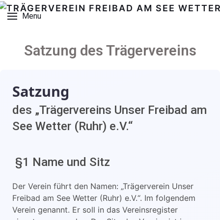
Menu
Satzung des Trägervereins
Satzung
des „Trägervereins Unser Freibad am
See Wetter (Ruhr) e.V.“
§1 Name und Sitz
Der Verein führt den Namen: „Trägerverein Unser
Freibad am See Wetter (Ruhr) e.V.“. Im folgendem
Verein genannt. Er soll in das Vereinsregister