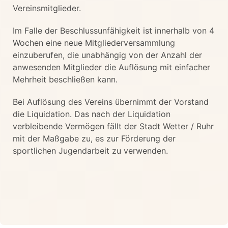
Vereinsmitglieder.
Im Falle der Beschlussunfähigkeit ist innerhalb von 4
Wochen eine neue Mitgliederversammlung
einzuberufen, die unabhängig von der Anzahl der
anwesenden Mitglieder die Auflösung mit einfacher
Mehrheit beschließen kann.
Bei Auflösung des Vereins übernimmt der Vorstand
die Liquidation. Das nach der Liquidation
verbleibende Vermögen fällt der Stadt Wetter / Ruhr
mit der Maßgabe zu, es zur Förderung der
sportlichen Jugendarbeit zu verwenden.