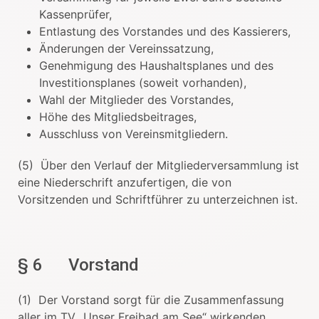
Kassenprüfer,
Entlastung des Vorstandes und des Kassierers,
Änderungen der Vereinssatzung,
Genehmigung des Haushaltsplanes und des
Investitionsplanes (soweit vorhanden),
Wahl der Mitglieder des Vorstandes,
Höhe des Mitgliedsbeitrages,
Ausschluss von Vereinsmitgliedern.
(5) Über den Verlauf der Mitgliederversammlung ist
eine Niederschrift anzufertigen, die von
Vorsitzenden und Schriftführer zu unterzeichnen ist.
§ 6 Vorstand
(1) Der Vorstand sorgt für die Zusammenfassung
aller im TV „Unser Freibad am See“ wirkenden