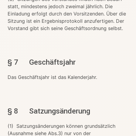
statt, mindestens jedoch zweimal jährlich. Die
Einladung erfolgt durch den Vorsitzenden. Über die
Sitzung ist ein Ergebnisprotokoll anzufertigen. Der
Vorstand gibt sich seine Geschäftsordnung selbst.
§ 7 Geschäftsjahr
Das Geschäftsjahr ist das Kalenderjahr.
§ 8 Satzungsänderung
(1) Satzungsänderungen können grundsätzlich
(Ausnahme siehe Abs.3) nur von der